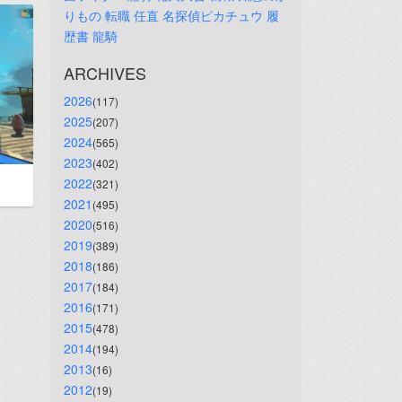
りもの
転職
任直
名探偵ピカチュウ
履
歴書
龍騎
ARCHIVES
2026
(117)
2025
(207)
2024
(565)
2023
(402)
2022
(321)
2021
(495)
2020
(516)
2019
(389)
2018
(186)
2017
(184)
2016
(171)
2015
(478)
2014
(194)
2013
(16)
2012
(19)