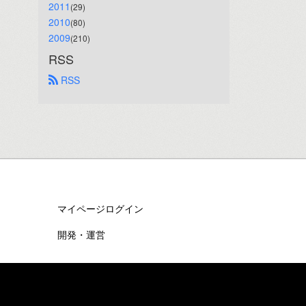
2011
(29)
2010
(80)
2009
(210)
RSS
 RSS
マイページログイン
開発・運営