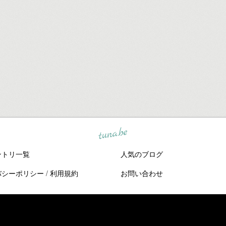
tuna.be
ントリ一覧
人気のブログ
バシーポリシー
/
利用規約
お問い合わせ