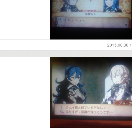
2015.06.30 1