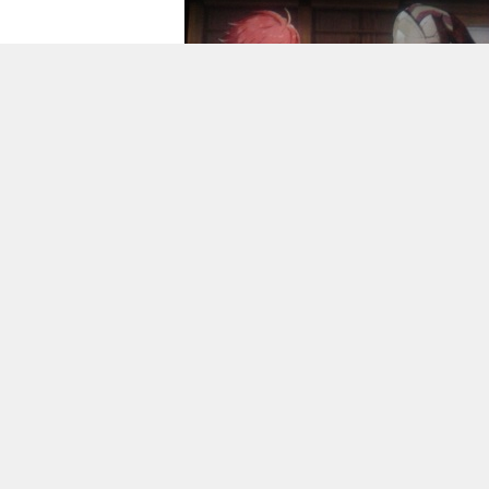
2015.06.30 0