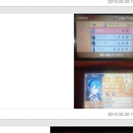
2015.06.30 1
2015.06.30 1