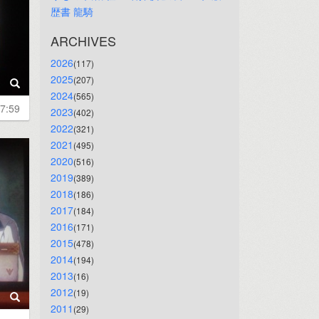
歴書
龍騎
ARCHIVES
2026
(117)
2025
(207)
2024
(565)
7:59
2023
(402)
2022
(321)
2021
(495)
2020
(516)
2019
(389)
2018
(186)
2017
(184)
2016
(171)
2015
(478)
2014
(194)
2013
(16)
2012
(19)
2011
(29)