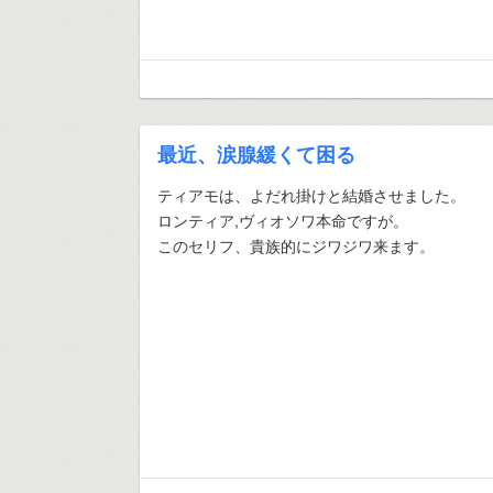
最近、涙腺緩くて困る
ティアモは、よだれ掛けと結婚させました。
ロンティア,ヴィオソワ本命ですが。
このセリフ、貴族的にジワジワ来ます。