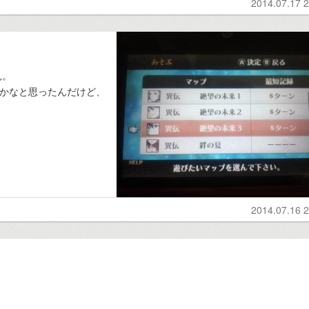
2014.07.17 2
見。
くかなと思ったんだけど、
2014.07.16 2