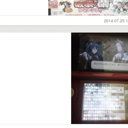
2014.07.25 1