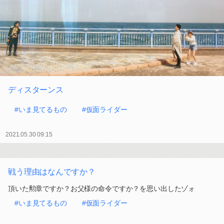
ディスターンス
#いま見てるもの
#仮面ライダー
2021.05.30 09:15
戦う理由はなんですか？
頂いた勲章ですか？お父様の命令ですか？を思い出したゾォ
#いま見てるもの
#仮面ライダー