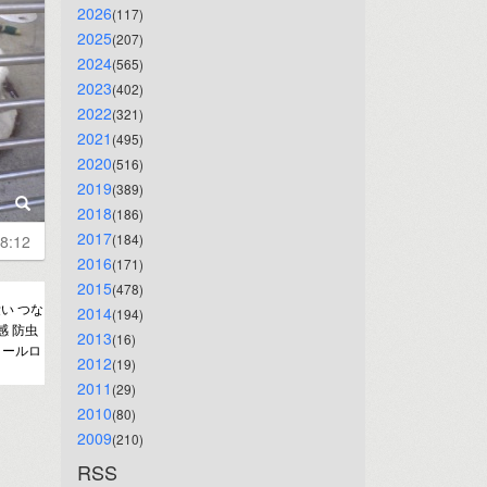
2026
(117)
2025
(207)
2024
(565)
2023
(402)
2022
(321)
2021
(495)
2020
(516)
2019
(389)
2018
(186)
2017
(184)
8:12
2016
(171)
2015
(478)
い つな
2014
(194)
感 防虫
2013
(16)
クールロ
2012
(19)
2011
(29)
2010
(80)
2009
(210)
RSS