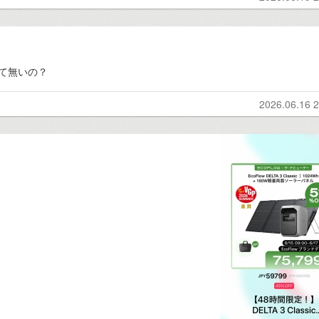
て無いの？
2026.06.16 2