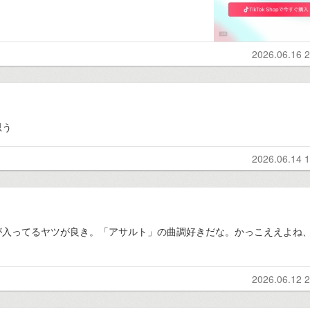
2026.06.16 2
思う
2026.06.14 1
が入ってるヤツが良き。「アサルト」の曲調好きだな。かっこええよね
2026.06.12 2