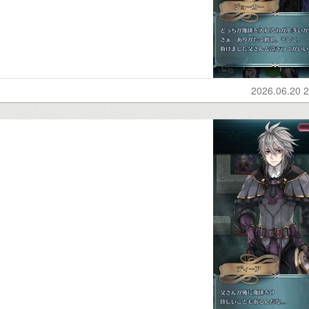
2026.06.20 2