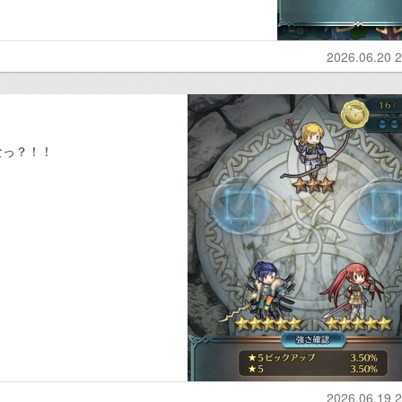
2026.06.20 2
なっ？！！
2026.06.19 2