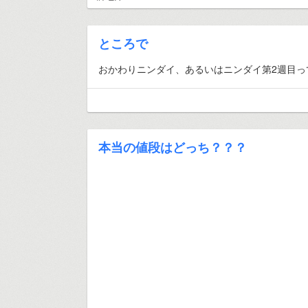
ところで
おかわりニンダイ、あるいはニンダイ第2週目っ
本当の値段はどっち？？？