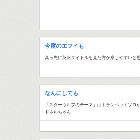
今度のエフイも
真っ先に英訳タイトルを見た方が察しやすいと
なんにしても
「スターウルフのテーマ」はトランペットソロ
ドネルちゃん