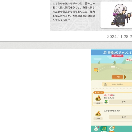
2024.11.28 2