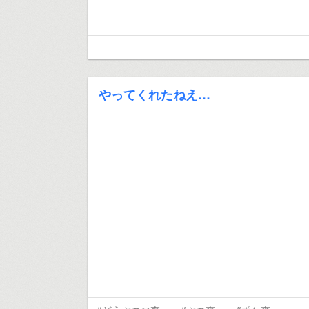
やってくれたねえ…