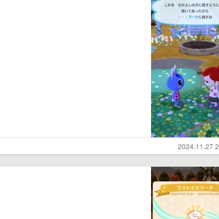
2024.11.27 2