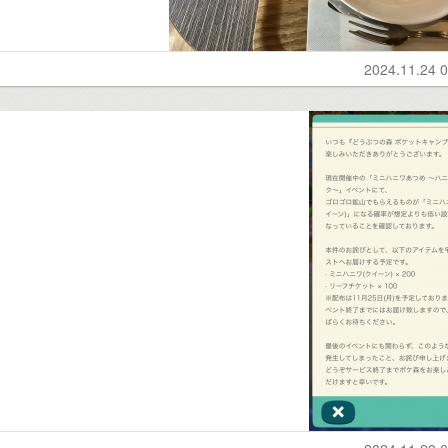
2024.11.24 0