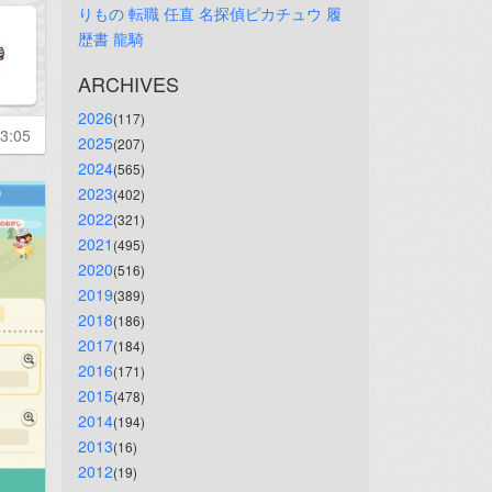
りもの
転職
任直
名探偵ピカチュウ
履
歴書
龍騎
ARCHIVES
2026
(117)
3:05
2025
(207)
2024
(565)
2023
(402)
2022
(321)
2021
(495)
2020
(516)
2019
(389)
2018
(186)
2017
(184)
2016
(171)
2015
(478)
2014
(194)
2013
(16)
2012
(19)