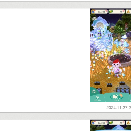
2024.11.27 2