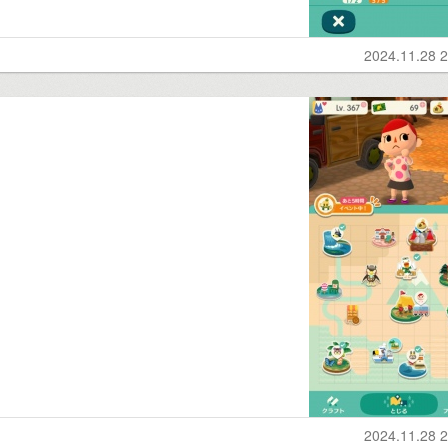
2024.11.28 2
2024.11.28 2