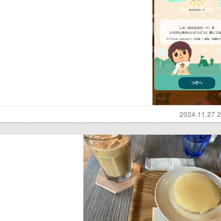
2024.11.27 2