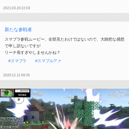
2021.03.20 22:03
新たな参戦者
スマブラ参戦ムービー、全部見たわけではないので、大雑把な感想
で申し訳ないですが
リーチ長すぎやしませんかね？
#スマブラ
#スマブルアァ
2020.12.11 09:35