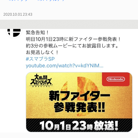
2020.10.01 23:43